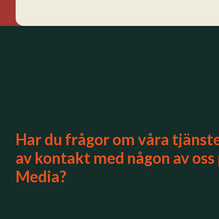
Har du frågor om våra tjänste
av kontakt med någon av oss
Media?