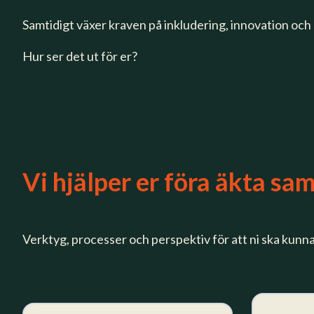
Samtidigt växer kraven på inkludering, innovation och
Hur ser det ut för er?
Vi hjälper er föra äkta sa
Verktyg, processer och perspektiv för att ni ska kunn