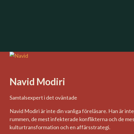
Navid Modiri
Samtalsexpert i det oväntade
Navid Modiri är inte din vanliga föreläsare. Han är inte 
rummen, de mest infekterade konflikterna och de mest 
kulturtransformation och en affärsstrategi.